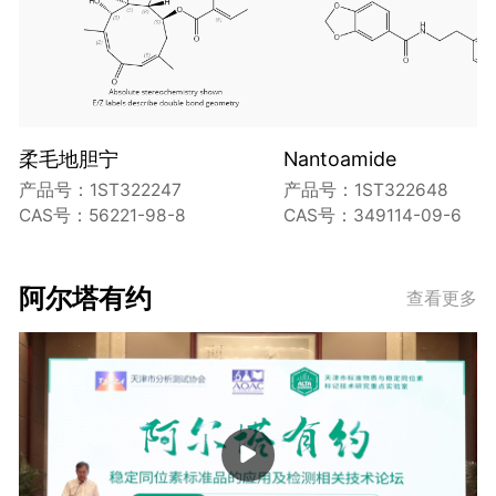
柔毛地胆宁
Nantoamide
产品号：1ST322247
产品号：1ST322648
CAS号：56221-98-8
CAS号：349114-09-6
阿尔塔有约
查看更多
