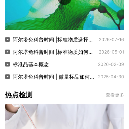
阿尔塔兔科普时间 |标准物质选择指南
2026-07-16
阿尔塔兔科普时间 |标准物质如何验收
2026-05-01
标准品基本概念
2026-02-09
阿尔塔兔科普时间 | 微量标品如何称量
2025-04-30
热点检测
查看更多