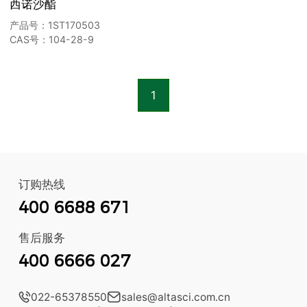
西诺沙酯
产品号：1ST170503
CAS号：104-28-9
1
订购热线
400 6688 671
售后服务
400 6666 027

022-65378550

sales@altasci.com.cn