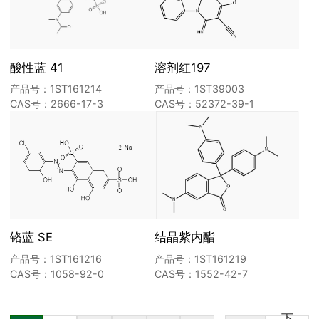
酸性蓝 41
溶剂红197
产品号：1ST161214
产品号：1ST39003
CAS号：2666-17-3
CAS号：52372-39-1
铬蓝 SE
结晶紫内酯
产品号：1ST161216
产品号：1ST161219
CAS号：1058-92-0
CAS号：1552-42-7
下