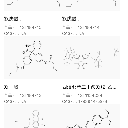
双庚酚丁
双戊酚丁
产品号：1ST184745
产品号：1ST184744
CAS号：NA
CAS号：NA
双丁酚丁
四溴邻苯二甲酸双(2-乙基己基)酯-D34
产品号：1ST184743
产品号：1ST1154D34
CAS号：NA
CAS号：1793944-59-8