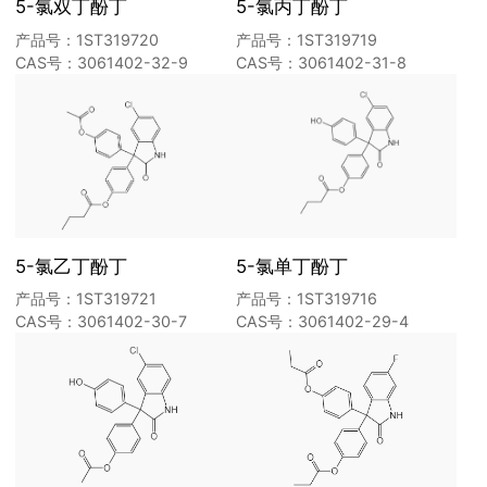
5-氯双丁酚丁
5-氯丙丁酚丁
产品号：1ST319720
产品号：1ST319719
CAS号：3061402-32-9
CAS号：3061402-31-8
5-氯乙丁酚丁
5-氯单丁酚丁
产品号：1ST319721
产品号：1ST319716
CAS号：3061402-30-7
CAS号：3061402-29-4