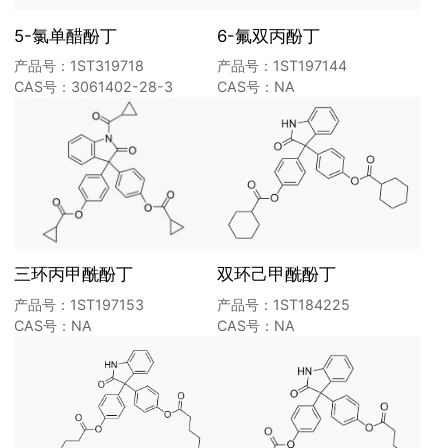
5-氯单醋酚丁
6-氟双丙酚丁
产品号：1ST319718
产品号：1ST197144
CAS号：3061402-28-3
CAS号：NA
三环丙甲酰酚丁
双环己甲酰酚丁
产品号：1ST197153
产品号：1ST184225
CAS号：NA
CAS号：NA